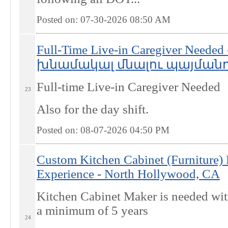
Posted on: 07-30-2026 08:50
AM
Full-Time Live-in Caregiver Nee
խնամակալ մնալու պայմանով -
Full-time Live-in Caregiver Needed
23
Also for the day shift.
Posted on: 08-07-2026 04:50
PM
Custom Kitchen Cabinet (Furniture)
Experience - North Hollywood, CA
Kitchen Cabinet Maker is needed wit
a minimum of 5 years
24