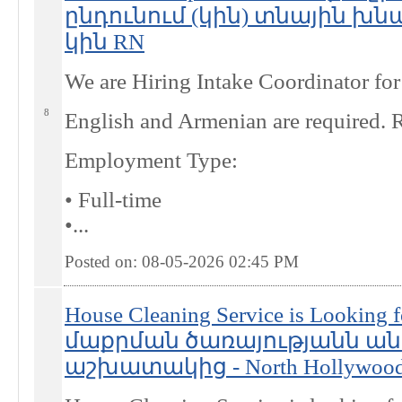
ընդունում (կին) տնային խ
կին RN
We are Hiring Intake Coordinator fo
8
English and Armenian are required. R
Employment Type:
• Full-time
•...
Posted on: 08-05-2026 02:45
PM
House Cleaning Service is Looking
մաքրման ծառայությանն ան
աշխատակից - North Hollywood