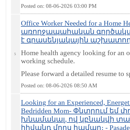
Posted on: 08-06-2026 03:00
PM
Office Worker Needed for a Home 
առողջապահական գործակա
է գրասենյակային աշխատող - 
Home health agency looking for an of
5
working schedule.
Please forward a detailed resume t
Posted on: 08-06-2026 08:50
AM
Looking for an Experienced, Energeti
Bedridden Mom- Փնտրում եմ 
խնամակալ, ով կբնակվի տա
հիվանդ մորս համար։ - Pasadena 