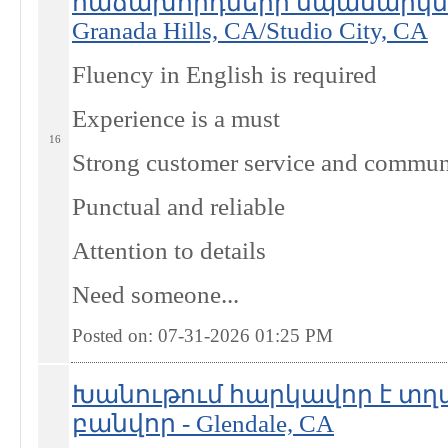
հաճախորդների սպասարկմա
Granada Hills, CA/Studio City, CA
Fluency in English is required
Experience is a must
16
Strong customer service and communi
Punctual and reliable
Attention to details
Need someone...
Posted on: 07-31-2026 01:25
PM
Խանութում հարկավոր է տղ
բանվոր - Glendale, CA