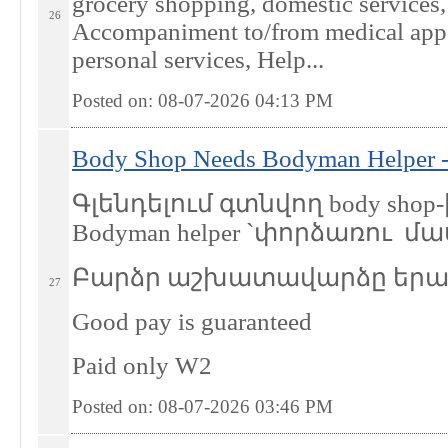
grocery shopping, domestic services, 
26
Accompaniment to/from medical app
personal services, Help...
Posted on: 08-07-2026 04:13
PM
Body Shop Needs Bodyman Helper -
Գլենդելում գտնվող body sho
Bodyman helper `փորձառու մ
Բարձր աշխատավարձը երաշ
27
Good pay is guaranteed
Paid only W2
Posted on: 08-07-2026 03:46
PM