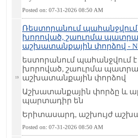
Posted on: 07-31-2026 08:50
AM
Ռեստորանում պահանջվում
խորոված, շաուրմա պատր
աշխատանքային փորձով - Nort
եստորանում պահանջվում 
խորոված, շաուրմա պատր
աշխատանքային փորձով
19
Աշխատանքային փորձը և ա
պարտադիր են
Երիտասարդ, աշխույժ աշխ
Posted on: 07-31-2026 08:50
AM