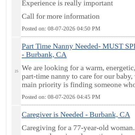
Experience is really important
Call for more information
Posted on: 08-07-2026 04:50
PM
Part Time Nanny Needed- MUST 
- Burbank, CA
We are looking for a warm, energetic,
25
part-time nanny to care for our baby
main priority is finding someone who 
Posted on: 08-07-2026 04:45
PM
Caregiver is Needed - Burbank, CA
Caregiving for a 77-year-old woman. 