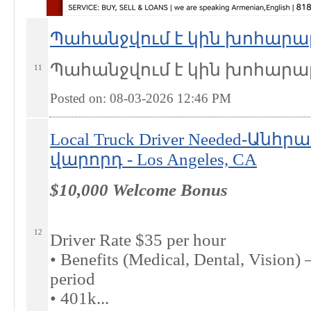
Պահանջվում է կին խոհարար -
Պահանջվում է կին խոհարա
11
Posted on: 08-03-2026 12:46
PM
Local Truck Driver Needed-Ա
վարորդ - Los Angeles, CA
$10,000 Welcome Bonus
12
Driver Rate $35 per hour
• Benefits (Medical, Dental, Vision) 
period
• 401k...