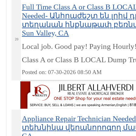
Full Time Class A or Class B LOCA
Needed- Անհրաժեշտ են լրիվ 
տեղական ինքնաթափ բեռնա
Sun Valley, CA
20
Local job. Good pay! Paying Hourly
Class A or Class B LOCAL Dump Tr
Posted on: 07-30-2026 08:50
AM
Appliance Repair Technician Nee
տեխնիկա վերանորոգող մասնա
CA