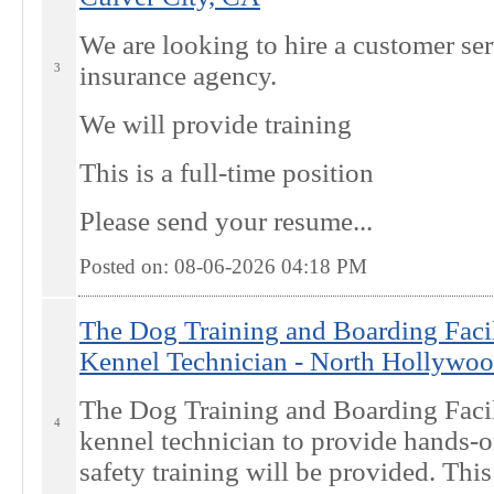
We are looking to hire a customer ser
3
insurance agency.
We will provide training
This is a full-time position
Please send your resume...
Posted on: 08-06-2026 04:18
PM
The Dog Training and Boarding Facil
Kennel Technician - North Hollywo
The Dog Training and Boarding Facili
4
kennel technician to provide hands-o
safety training will be provided. This 