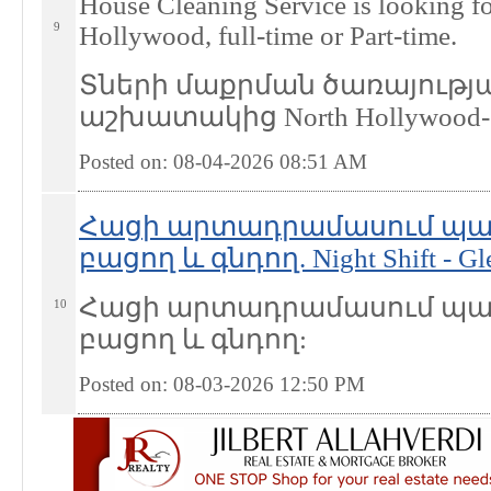
House Cleaning Service is looking f
9
Hollywood, full-time or Part-time.
Տների մաքրման ծառայությ
աշխատակից North Hollywood-ո
Posted on: 08-04-2026 08:51
AM
Հացի արտադրամասում պահ
բացող և գնդող. Night Shift - Gl
Հացի արտադրամասում պահ
10
բացող և գնդող:
Posted on: 08-03-2026 12:50
PM