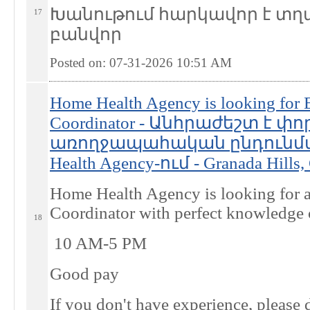
Խանութում հարկավոր է տղ
17
բանվոր
Posted on: 07-31-2026 10:51
AM
Home Health Agency is looking for 
Coordinator - Անհրաժեշտ է 
առողջապահական ընդունմա
Health Agency-ում - Granada Hills,
Home Health Agency is looking for a
Coordinator with perfect knowledge o
18
10 AM-5 PM
Good pay
If you don't have experience, please d