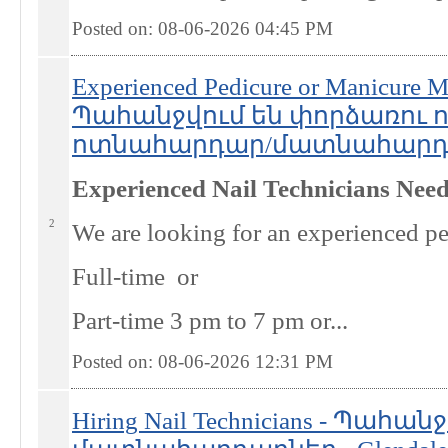
Posted on: 08-06-2026 04:45
PM
Experienced Pedicure or Manicure M
Պահանջվում են փորձառու
ոտնահարդար/մատնահարդար -
Experienced Nail Technicians Need
2
We are looking for an experienced p
Full-time or
Part-time 3 pm to 7 pm or...
Posted on: 08-06-2026 12:31
PM
Hiring Nail Technicians - Պահան