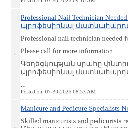
Posted on: 07-30-2026 09:10
AM
Professional Nail Technician Nee
պրոֆեսիոնալ մատնահարդար -
Professional nail technician needed f
Please call for more information
25
Գեղեցկության սրահը փնտրո
պրոֆեսիոնալ մատնահարդ
...
Posted on: 07-30-2026 08:53
AM
Manicure and Pedicure Specialists 
Skilled manicurists and pedicurists 