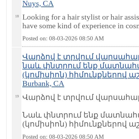
Nuys, CA
Looking for a hair stylist or hair as
18
have some kind of experience in cos
Posted on: 08-03-2026 08:50
AM
Վարձով է տրվում վարսահա
նաև փնտրում ենք մատնահ
(կոմիսիոն) հիմունքներով 
Burbank, CA
Վարձով է տրվում վարսահա
19
Նաև փնտրում ենք մատնահ
(կոմիսիոն) հիմունքներով
Posted on: 08-03-2026 08:50
AM