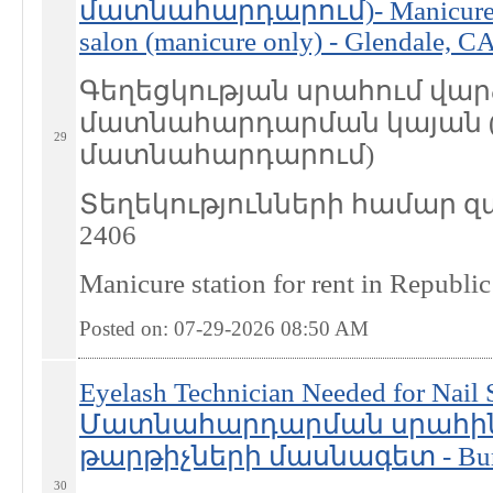
մատնահարդարում)- Manicure stati
salon (manicure only) - Glendale, C
Գեղեցկության սրահում վար
մատնահարդարման կայան (
29
մատնահարդարում)
Տեղեկությունների համար զա
2406
Manicure station for rent in Republic 
Posted on: 07-29-2026 08:50
AM
Eyelash Technician Needed for Nail 
Մատնահարդարման սրահին
թարթիչների մասնագետ - Bur
30