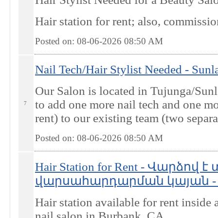
Hair station for rent; also, commissio
Posted on: 08-06-2026 08:50
AM
Nail Tech/Hair Stylist Needed - Sunl
Our Salon is located in Tujunga/Sunl
to add one more nail tech and one mo
7
rent) to our existing team (two separate
Posted on: 08-06-2026 08:50
AM
Hair Station for Rent - Վարձով 
վարսահարդարման կայան - B
Hair station available for rent inside
nail salon in Burbank, CA.