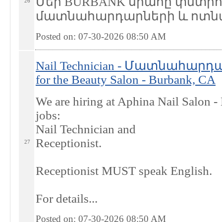
Մեր BURBANK սրահը փնտրու
26
մատնահարդարների և ոտն
Posted on: 07-30-2026 08:50
AM
Nail Technician - Մատնահարդար 
for the Beauty Salon - Burbank, CA
We are hiring at Aphina Nail Salon 
jobs:
Nail Technician and
Receptionist.
27
Receptionist MUST speak English.
For details...
Posted on: 07-30-2026 08:50
AM