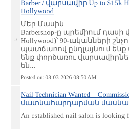
Barber / վարսավիր Up to $15k Hig
Hollywood
Մեր Մասին
Barbershop-ը պրեմիում դասի
Hollywood)՝ 90-ականների շնչ
13
պատճառով ընդլայնում ենք 
ենք փորձառու վարսավիրնե
են...
Posted on: 08-03-2026 08:50
AM
Nail Technician Wanted – Commis
մատնահարդարման մասնագետ
An established nail salon is looking f