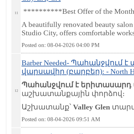
**********Best Offer of the Mon
11
A beautifully renovated beauty salon
Studio City, offers comfortable works
Posted on: 08-04-2026 04:00
PM
Barber Needed- Պահանջվում 
վարսավիր (բարբեր): - North H
Պահանջվում է երիտասարդ
12
աշխատանքային փորձով։
Աշխատանք՝
Valley Glen
տարած
Posted on: 08-04-2026 09:51
AM