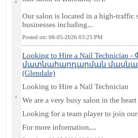
8
Our salon is located in a high-traffi
businesses including...
Posted on: 08-05-2026 03:25
PM
Looking to Hire a Nail Technician
մատնահարդարման մասնագետ 
(Glendale)
Looking to Hire a Nail Technician
9
We are a very busy salon in the hear
Looking for a team player to join our
For more information,...