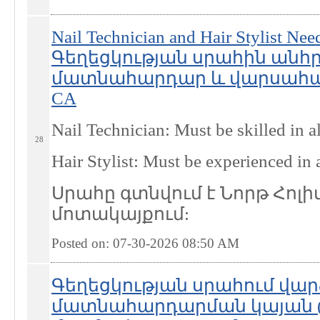
Nail Technician and Hair Stylist Nee
Գեղեցկության սրահին անհ
մատնահարդար և վարսահարդա
CA
Nail Technician: Must be skilled in al
28
Hair Stylist: Must be experienced in a
Սրահը գտնվում է Նորթ Հոլիվ
մոտակայքում:
Posted on: 07-30-2026 08:50
AM
Գեղեցկության սրահում վար
մատնահարդարման կայան (