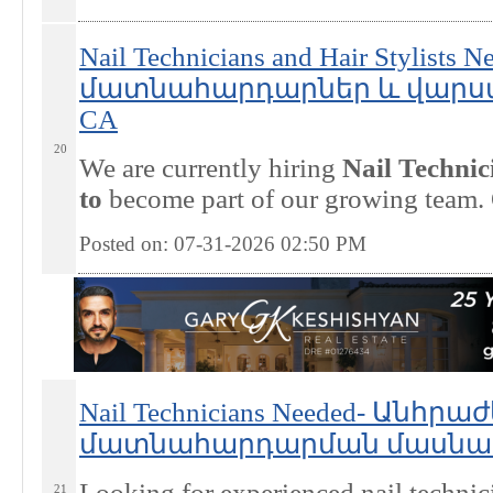
Nail Technicians and Hair Stylis
մատնահարդարներ և վարսահ
CA
20
We are currently hiring
Nail Technic
to
become part of our growing team. 
Posted on: 07-31-2026 02:50
PM
Nail Technicians Needed- Անհրա
մատնահարդարման մասնագետն
Looking for experienced nail technic
21