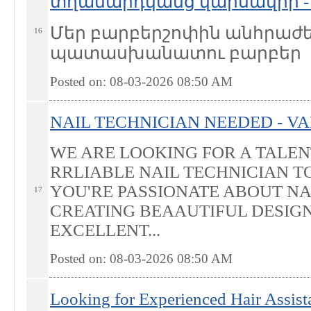
տղամարդկանց վարսավիր - B
Մեր բարբերշոփին անհրաժե
16
պատասխանատու բարբեր
Posted on: 08-03-2026 08:50
AM
NAIL TECHNICIAN NEEDED - V
WE ARE LOOKING FOR A TALEN
RRLIABLE NAIL TECHNICIAN TO
YOU'RE PASSIONATE ABOUT NA
17
CREATING BEAAUTIFUL DESIG
EXCELLENT...
Posted on: 08-03-2026 08:50
AM
Looking for Experienced Hair Assist