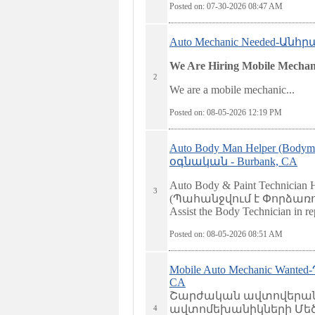
Posted on: 07-30-2026 08:47
AM
Auto Mechanic Needed-Ա
We Are Hiring Mobile Mechani
2
We are a mobile mechanic...
Posted on: 08-05-2026 12:19
PM
Auto Body Man Helper (Bod
օգնական - Burbank, CA
Auto Body & Paint Technician 
3
(Պահանջվում է Փորձառո
Assist the Body Technician in rep
Posted on: 08-05-2026 08:51
AM
Mobile Auto Mechanic Wa
CA
Շարժական ավտովերանո
ավտոմեխանիկների Մեծ 
4