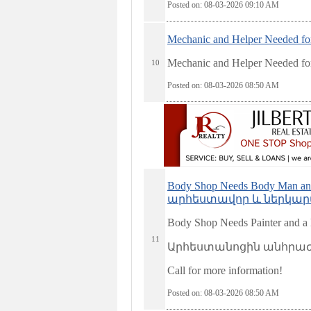
Posted on: 08-03-2026 09:10
AM
Mechanic and Helper Needed fo
Mechanic and Helper Needed fo
10
Posted on: 08-03-2026 08:50
AM
Body Shop Needs Body Man
արհեստավոր և ներկարար 
Body Shop Needs Painter and a
11
Արհեստանոցին անհրաժ
Call for more information!
Posted on: 08-03-2026 08:50
AM